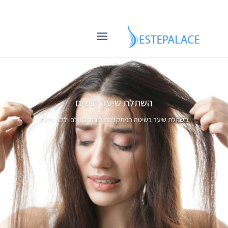
השתלת שיער לנשים
השתלת שיער בשיטה המתקדמת ביותר בעולם וללא גילוח.