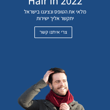
Hair in 2022
מלאי את הטופס ונציגנו בישראל
יתקשר אליך ישירות
צרי איתנו קשר