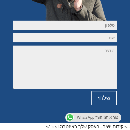
שלחי
צור איתנו קשר WhatsApp
--> קידום ישיר - העסק שלך באינטרנט
cs" />