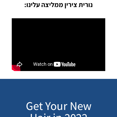
נורית צירין ממליצה עלינו:
Get Your New