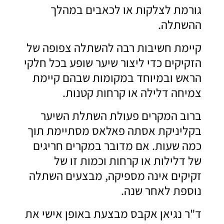
גורמת לצלקות או לכאבים במהלך
ההשתלה.
קיימת חשיבות רבה להשתלה צפופה של
הזקיקים כדי ליצור שיער שופע בכל חלקי
הראש ובמיוחד במקומות שבהם קיימת
צמיחה דלילה או קרחות קטנות.
ברוב המקרים פעולת השתלת השיער
בקליניקת אסתה פאלאס מסתיימת תוך
כמה שעות. אם מדובר במקרים חריגים
של דלילות או קרחות וכמות זו של
זקיקים אינה מספיקה, מבצעים השתלה
נוספת לאחר שנה.
ד"ר נגיאן אקבס מבצעת באופן אישי את