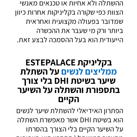
ההשתלה ולא אחיות או טכנאים מאנשי
הצוות כפי שקורה בקליניקות אחרות כיוון
שמדובר בפעולה מקצועית ואחראית
ביותר ורק מי שעבר את ההכשרה
הייעודית הוא בעל ההסמכה לבצע זאת.
בקליניקת ESTEPALACE
ממליצים לנשים
על השתלת
שיער בשיטת DHI בלי צורך
בתספורת והשתלה על השיער
הקיים
הפתרון האידיאלי להשתלת שיער לנשים
הוא בשיטת DHI אשר מאפשרת השתלה
על השיער הקיים בלי הצורך בהסרתו