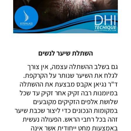
השתלת שיער לנשים
גם בשלב ההשתלה עצמה, אין צורך
לגלח את השיער שנותר על הקרקפת.
ד"ר נגיאן אקבס מבצעת את ההשתלה
במיומנות רבה זקיק אחר זקיק עד שכל
שלושת אלפים הזקיקים מקובעים
במקומות הנכונים כדי ליצור שכבת שיער
זהה בכל רחבי הראש. הפעולה נעשית
באמצעות מחט ייחודית אשר אינה