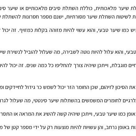
שיער מלאכותית, כוללת השתלת סיבים מלאכותיים או שיער סינט
ית לשיטות השתלת שיער מסורתיות, ישנם מספר חסרונות להשתלת שי
יש כמו שיער טבעי, והוא עשוי להיות מזוהה בקלות כמזויף. זה יכול
טבעי, והוא עלול להיות נוטה לשבירה, מה שעלול להוביל לנשירת שיע
ם מוגבלת, וייתכן שיהיה צורך להחליפו כל כמה שנים. זה יכול להיות 
ת הסיכון לזיהום, שכן החומר הזר יכול לשמש כר גידול לחיידקים ומ
לרגיים לחומרים המשמשים בהשתלות שיער סינטטי, מה שעלול לגרום 
 אופן כמו שיער טבעי, וייתכן שיהיה קשה להשיג את המראה או התסרו
ות באופן נרחב, והן עשויות להיות מוצעות רק על ידי מספר קטן של 