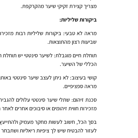
מצריך קצירת זקיקי שיער מהקרקפת.
ביקורות שליליות:
מראה לא טבעי: ביקורות שליליות רבות מזכירות
שביעות רצון מהתוצאות.
תוחלת חיים מוגבלת: לשיער סינטטי יש תוחלת חיי
הכללי של השיער.
קושי בעיצוב: לא ניתן לעצב שיער סינטטי באותו
מראה ספציפיים.
סכנת זיהום: שתלי שיער סינטטי עלולים להגביר 
מזכירות חווית זיהומים או סיבוכים אחרים לאחר
בסך הכל, חשוב לעשות מחקר מעמיק ולהתייעץ 
לעזור להבטיח שיש לך ציפיות ריאליות ושתבחר