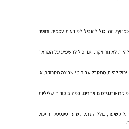
מזויף. זה יכול להוביל למודעות עצמית וחוסר
להיות לא נוח ויקר, וגם יכול להשפיע על המראה
ה יכול להיות מתסכל עבור מי שרוצה תסרוקת או
מיקרואורגניזמים אחרים. כמה ביקורות שליליות
ת שיער, כולל השתלת שיער סינטטי. זה יכול
.