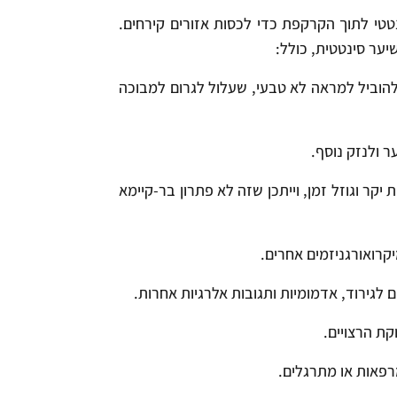
טי לתוך הקרקפת כדי לכסות אזורים קירחים.
ער סינטטית, כולל:
 להוביל למראה לא טבעי, שעלול לגרום למבוכה
ר ולנזק נוסף.
יקר וגוזל זמן, וייתכן שזה לא פתרון בר-קיימא
יקרואורגניזמים אחרים.
לגירוד, אדמומיות ותגובות אלרגיות אחרות.
קת הרצויים.
מרפאות או מתרגלים.