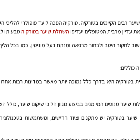
ער רבים הקיימים בטורקיה. טורקיה הפכה ליעד פופולרי להליכי ה
את עדיין מרבית המטופלים יעדיפו
השתלת שיער בטורקיה
טבעית ולא
 לחקור היטב ולבחור מרפאה ומנתח בעל מוניטין. כמו בכל הליך 
 כוללים:
ת בטורקיה היא בדרך כלל נמוכה יותר מאשר במדינות רבות אחרו
ת שיער מנוסים המיומנים בביצוע מגוון הליכי שיקום שיער, כולל ה
ער בטורקיה יש מתקנים וציוד חדישים, ומשתמשות בטכנולוגיה 