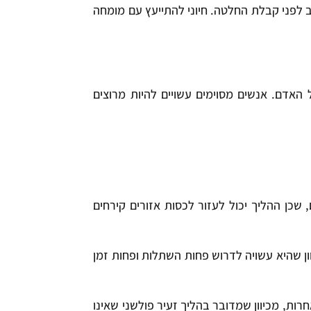
 לפני קבלת החלטה. חיוני להתייעץ עם מומחה
האדם. אנשים מסוימים עשויים להיות מרוצים
כן ההליך יכול לעזור לכסות אזורים קירחים
ן שהיא עשויה לדרוש פחות השתלות ופחות זמן
ת, מכיוון שמדובר בהליך זעיר פולשני שאינו