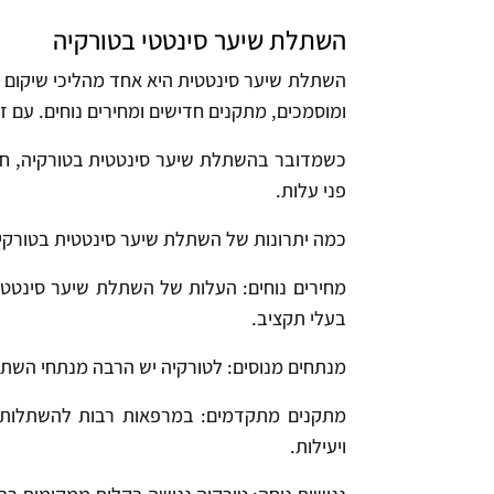
השתלת שיער סינטטי בטורקיה
השתלת שיער סינטטית היא אחד מהליכי שיקום שי
ומוסמכים, מתקנים חדישים ומחירים נוחים. עם ז
כשמדובר בהשתלת שיער סינטטית בטורקיה, חשוב
פני עלות.
כמה יתרונות של השתלת שיער סינטטית בטורקיה
מחירים נוחים: העלות של השתלת שיער סינטטי
בעלי תקציב.
מנתחים מנוסים: לטורקיה יש הרבה מנתחי השתלו
מתקנים מתקדמים: במרפאות רבות להשתלות שי
ויעילות.