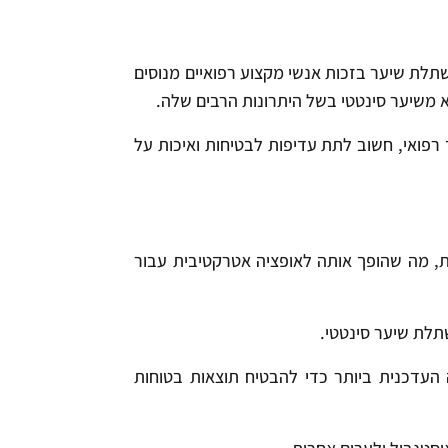
שתלת שיער בזכות אנשי מקצוע רפואיים מנוסים
 משיער סינטטי בשל היתרונות הרבים שלה.
רפואי, חשוב לתת עדיפות לבטיחות ואיכות על
ת, מה שהופך אותה לאופציה אטרקטיבית עבור
שתלת שיער סינטטי.
העדכנית ביותר כדי להבטיח תוצאות בטוחות