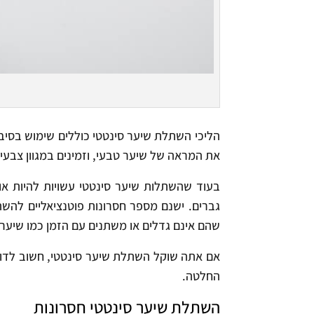
הליכי השתלת שיער סינטטי כוללים שימוש בסיבי
את המראה של שיער טבעי, וזמינים במגוון צבעים
בעוד שהשתלות שיער סינטטי עשויות להיות או
גברים. ישנם מספר חסרונות פוטנציאליים להשת
שהם אינם גדלים או משתנים עם הזמן כמו שיער 
אם אתה שוקל השתלת שיער סינטטי, חשוב לדון 
החלטה.
השתלת שיער סינטטי
חסרונות