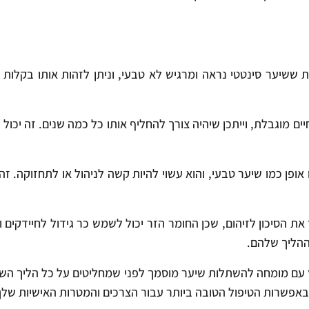
 ששיער סינטטי נראה ומרגיש לא טבעי, וניתן לזהות אותו בקלות כ
ם מוגבלת, וייתכן שיהיה צורך להחליף אותו כל כמה שנים. זה יכול 
 אופן כמו שיער טבעי, והוא עשוי להיות קשה לניהול או לתחזוקה. ז
את הסיכון לזיהום, שכן החומר הזר יכול לשמש כר גידול לחיידקים ו
 ההליך שלהם.
עם מומחה להשתלות שיער מוסמך לפני שמחליטים על כל הליך השתל
 באפשרות הטיפול הטובה ביותר עבור הצרכים והמטרות האישיות שלך