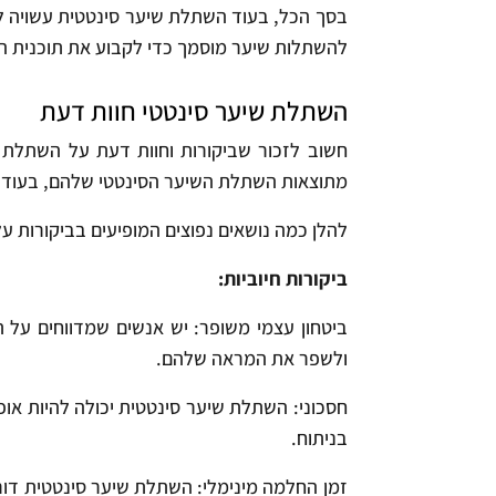
בסך הכל, בעוד השתלת שיער סינטטית עשויה לה
להשתלות שיער מוסמך כדי לקבוע את תוכנית הט
השתלת שיער סינטטי חוות דעת
חשוב לזכור שביקורות וחוות דעת על השתלת ש
מתוצאות השתלת השיער הסינטטי שלהם, בעוד שאח
להלן כמה נושאים נפוצים המופיעים בביקורות ע
ביקורות חיוביות:
ביטחון עצמי משופר: יש אנשים שמדווחים על 
ולשפר את המראה שלהם.
חסכוני: השתלת שיער סינטטית יכולה להיות או
בניתוח.
זמן החלמה מינימלי: השתלת שיער סינטטית דור