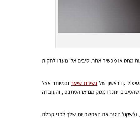
ת מחט או מכשיר אחר. סיבים אלו נועדו לחקות
טיפול קו ראשון של
נשירת שיער
ובמיוחד אצל
 שהסיבים יתנקו ממקומם או הסתבכו, והעובדה
, ולשקול היטב את האפשרויות שלך לפני קבלת