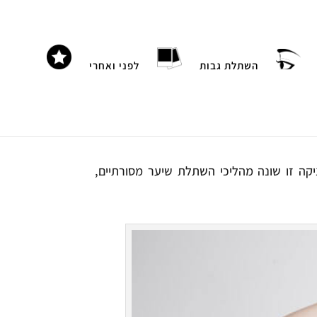
השתלת גבות
לפני ואחרי
ה זו שונה מהליכי השתלת שיער מסורתיים,