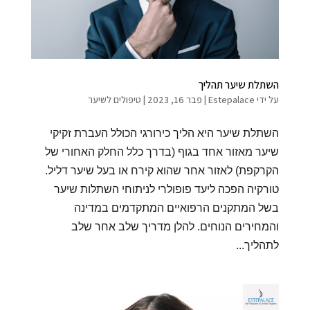
השתלת שיער תהליך
על ידי
Estepalace
|
פבר 16, 2023
|
טיפולים לשיער
השתלת שיער היא הליך כירורגי הכולל העברת זקיקי
שיער מאזור אחד בגוף (בדרך כלל החלק האחורי של
הקרקפת) לאזור אחר שהוא קירח או בעל שיער דליל.
טורקיה הפכה ליעד פופולרי לניתוחי השתלות שיער
בשל המתקנים הרפואיים המתקדמים במדינה
והמחירים הנוחים. להלן מדריך שלב אחר שלב
לתהליך...