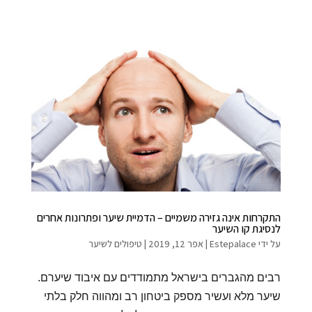
התקרחות אינה גזירה משמיים – הדמיית שיער ופתרונות אחרים
לנסיגת קו השיער
על ידי
Estepalace
|
אפר 12, 2019
|
טיפולים לשיער
רבים מהגברים בישראל מתמודדים עם איבוד שיערם.
שיער מלא ועשיר מספק ביטחון רב ומהווה חלק בלתי