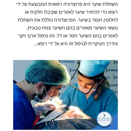
השתלת שיער היא פרוצדורה רפואית המבוצעת על ידי
רופא כדי להחזיר שיער לאזורים שקיבלו חלקית או
לחלוטין חוסר בשיער. הפרוצדורה כוללת את השתלת
נושאי השיער מאזורים בהם השיער צמח טבעית,
לאזורים בהם השיער חסר או דל. זהו טיפול ארוך ויקר
והדרך העיקרית לטיפול זה היא על ידי רופא...