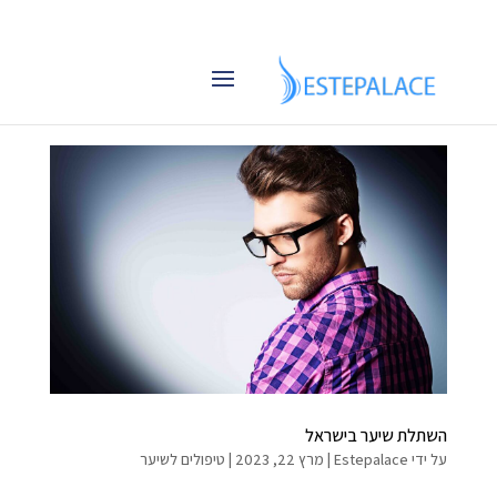
השתלת שיער בישראל
על ידי
Estepalace
|
מרץ 22, 2023
|
טיפולים לשיער