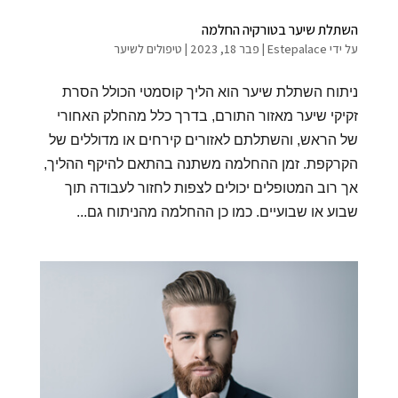
השתלת שיער בטורקיה החלמה
על ידי
Estepalace
|
פבר 18, 2023
|
טיפולים לשיער
ניתוח השתלת שיער הוא הליך קוסמטי הכולל הסרת
זקיקי שיער מאזור התורם, בדרך כלל מהחלק האחורי
של הראש, והשתלתם לאזורים קירחים או מדוללים של
הקרקפת. זמן ההחלמה משתנה בהתאם להיקף ההליך,
אך רוב המטופלים יכולים לצפות לחזור לעבודה תוך
שבוע או שבועיים. כמו כן ההחלמה מהניתוח גם...